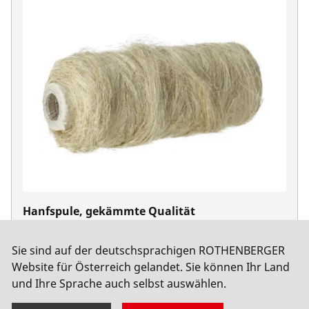
Hanfspule, gekämmte Qualität
No. 65081
Sie sind auf der deutschsprachigen ROTHENBERGER
Website für Österreich gelandet. Sie können Ihr Land
und Ihre Sprache auch selbst auswählen.