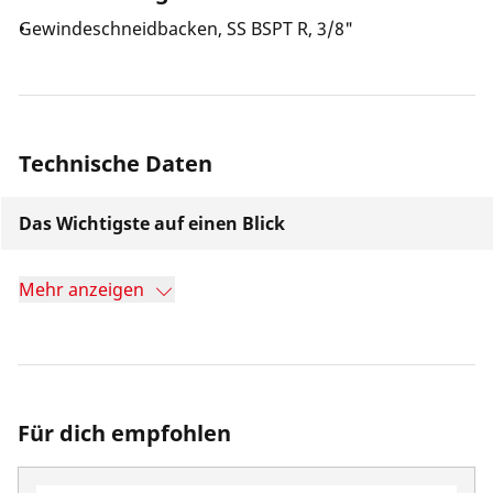
Gewindeschneidbacken, SS BSPT R, 3/8"
Technische Daten
Das Wichtigste auf einen Blick
Mehr anzeigen
Für dich empfohlen