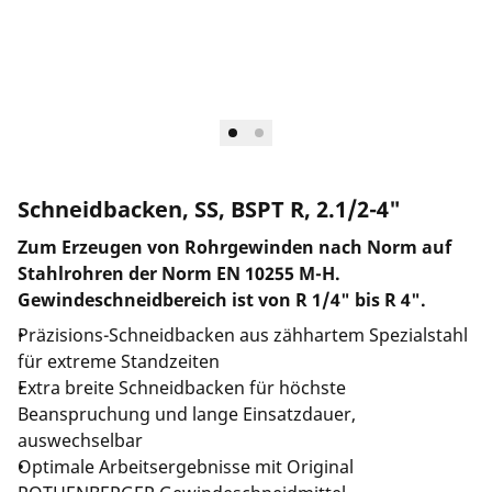
Unternehmen und Karriere
Schneidbacken, SS, BSPT R, 2.1/2-4"
Zum Erzeugen von Rohrgewinden nach Norm auf
Stahlrohren der Norm EN 10255 M-H.
Gewindeschneidbereich ist von R 1/4" bis R 4".
Präzisions-Schneidbacken aus zähhartem Spezialstahl
für extreme Standzeiten
Extra breite Schneidbacken für höchste
Beanspruchung und lange Einsatzdauer,
auswechselbar
Optimale Arbeitsergebnisse mit Original