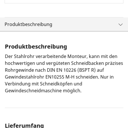
Produktbeschreibung
Produktbeschreibung
Der Stahlrohr verarbeitende Monteur, kann mit den
hochwertigen und vergüteten Schneidbacken präzises
Rohrgewinde nach DIN EN 10226 (BSPT R) auf
Gewindestahlrohr EN10255 M-H schneiden. Nur in
Verbindung mit Schneidköpfen und
Gewindeschneidmaschine möglich.
Lieferumfang