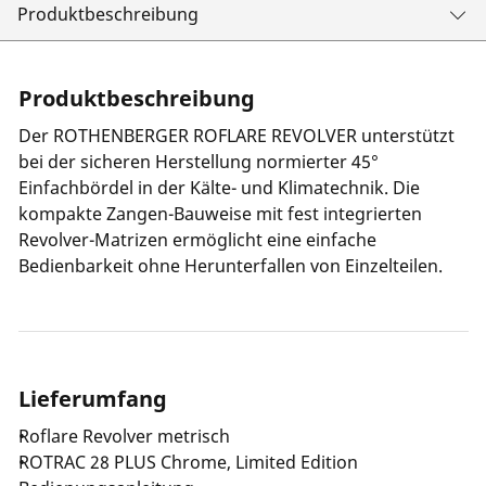
Produktbeschreibung
Produktbeschreibung
Der ROTHENBERGER ROFLARE REVOLVER unterstützt
bei der sicheren Herstellung normierter 45°
Einfachbördel in der Kälte- und Klimatechnik. Die
kompakte Zangen-Bauweise mit fest integrierten
Revolver-Matrizen ermöglicht eine einfache
Bedienbarkeit ohne Herunterfallen von Einzelteilen.
Lieferumfang
Roflare Revolver metrisch
ROTRAC 28 PLUS Chrome, Limited Edition