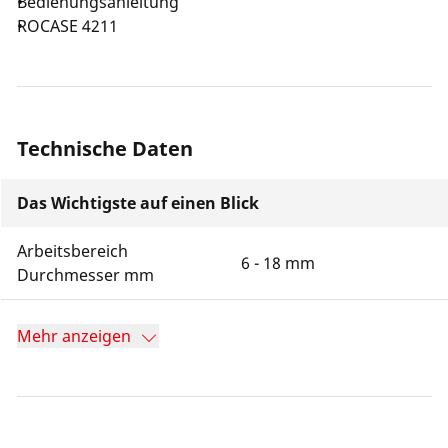
Bedienungsanleitung
ROCASE 4211
Technische Daten
Das Wichtigste auf einen Blick
Arbeitsbereich
6 - 18 mm
Durchmesser mm
Mehr anzeigen