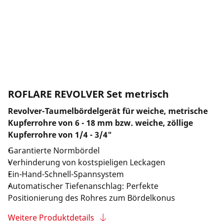
Unternehmen und Karriere
ROFLARE REVOLVER Set metrisch
Revolver-Taumelbördelgerät für weiche, metrische
Kupferrohre von 6 - 18 mm bzw. weiche, zöllige
Kupferrohre von 1/4 - 3/4"
Garantierte Normbördel
Verhinderung von kostspieligen Leckagen
Ein-Hand-Schnell-Spannsystem
Automatischer Tiefenanschlag: Perfekte
Positionierung des Rohres zum Bördelkonus
Weitere Produktdetails