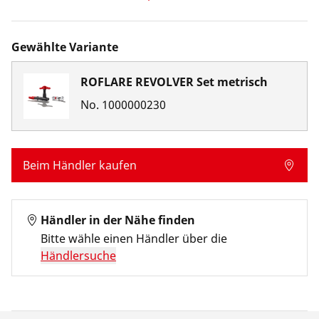
Gewählte Variante
ROFLARE REVOLVER Set metrisch
No.
1000000230
Beim Händler kaufen
Händler in der Nähe finden
Bitte wähle einen Händler über die
Händlersuche