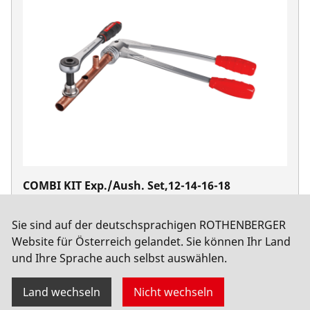
COMBI KIT Exp./Aush. Set,12-14-16-18
No. 011186X
Sie sind auf der deutschsprachigen ROTHENBERGER
Website für Österreich gelandet. Sie können Ihr Land
und Ihre Sprache auch selbst auswählen.
Land wechseln
Nicht wechseln