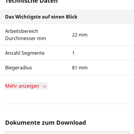
Technische Daten
Das Wichtigste auf einen Blick
Arbeitsbereich
22 mm
Durchmesser mm
Anzahl Segmente
1
Biegeradius
81 mm
Mehr anzeigen
Dokumente zum Download