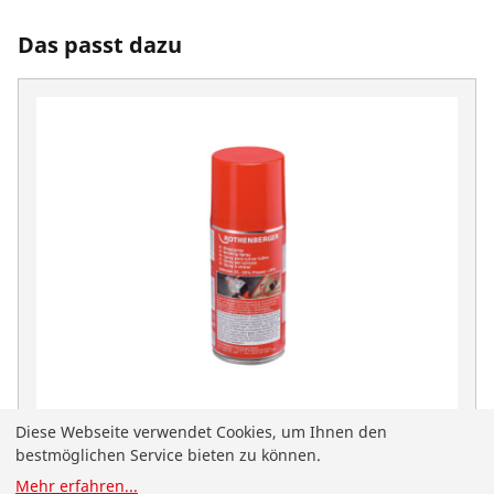
Das passt dazu
Diese Webseite verwendet Cookies, um Ihnen den
Biegespray, 150ml
bestmöglichen Service bieten zu können.
No. 25120
Mehr erfahren
...