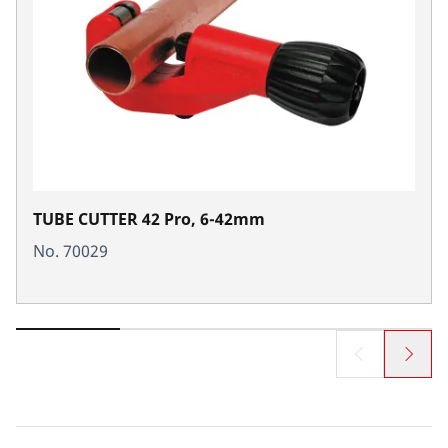
TUBE CUTTER 42 Pro, 6-42mm
No. 70029