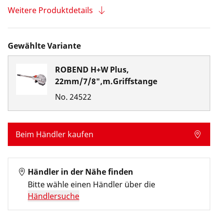
Weitere Produktdetails
Gewählte Variante
ROBEND H+W Plus,
22mm/7/8",m.Griffstange
No.
24522
Beim Händler kaufen
Händler in der Nähe finden
Bitte wähle einen Händler über die
Händlersuche