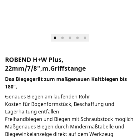
Unternehmen und Karriere
ROBEND H+W Plus,
22mm/7/8",m.Griffstange
Das Biegegerät zum maßgenauen Kaltbiegen bis
180°,
Genaues Biegen am laufenden Rohr
Kosten für Bogenformstück, Beschaffung und
Lagerhaltung entfallen
Freihandbiegen und Biegen mit Schraubstock möglich
Maßgenaues Biegen durch Mindermaßtabelle und
Biegewinkelanzeige direkt auf dem Werkzeug