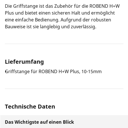
Die Griffstange ist das Zubehör für die ROBEND H+W
Plus und bietet einen sicheren Halt und ermöglicht
eine einfache Bedienung. Aufgrund der robusten
Bauweise ist sie langlebig und zuverlässig.
Lieferumfang
Griffstange für ROBEND H+W Plus, 10-15mm
Technische Daten
Das Wichtigste auf einen Blick