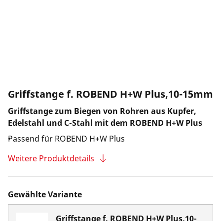
Unternehmen und Karriere
Griffstange f. ROBEND H+W Plus,10-15mm
Griffstange zum Biegen von Rohren aus Kupfer,
Edelstahl und C-Stahl mit dem ROBEND H+W Plus
Passend für ROBEND H+W Plus
Weitere Produktdetails
Gewählte Variante
Griffstange f. ROBEND H+W Plus,10-