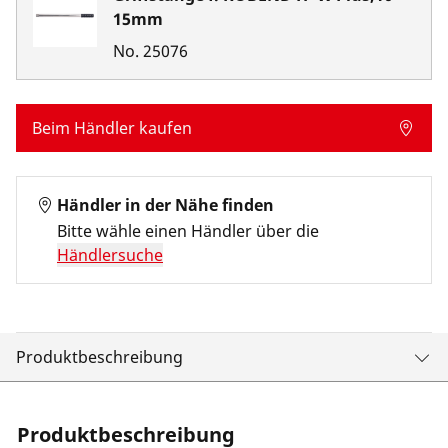
15mm
No.
25076
Beim Händler kaufen
Händler in der Nähe finden
Bitte wähle einen Händler über die
Händlersuche
Produktbeschreibung
Produktbeschreibung