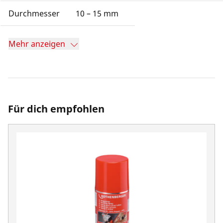
Durchmesser
10 – 15 mm
Mehr anzeigen
Für dich empfohlen