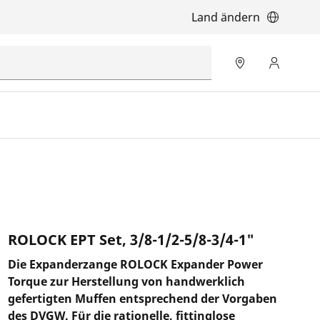
Land ändern
ROLOCK EPT Set, 3/8-1/2-5/8-3/4-1"
Die Expanderzange ROLOCK Expander Power
Torque zur Herstellung von handwerklich
gefertigten Muffen entsprechend der Vorgaben
des DVGW. Für die rationelle, fittinglose