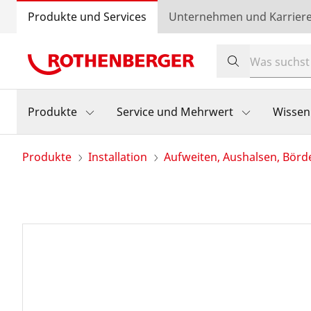
Produkte und Services
Unternehmen und Karrier
Produkte
Service und Mehrwert
Wissen
Produkte
Installation
Aufweiten, Aushalsen, Börd