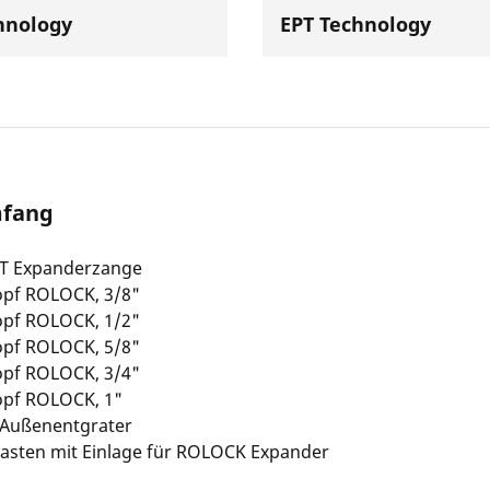
hnology
EPT Technology
mfang
T Expanderzange
pf ROLOCK, 3/8"
pf ROLOCK, 1/2"
pf ROLOCK, 5/8"
pf ROLOCK, 3/4"
pf ROLOCK, 1"
 Außenentgrater
kasten mit Einlage für ROLOCK Expander