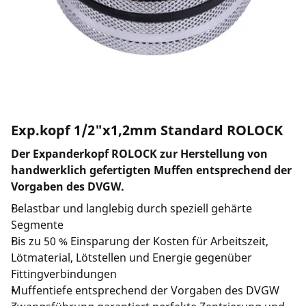
Unternehmen und Karriere
Exp.kopf 1/2"x1,2mm Standard ROLOCK
Der Expanderkopf ROLOCK zur Herstellung von
handwerklich gefertigten Muffen entsprechend der
Vorgaben des DVGW.
Belastbar und langlebig durch speziell gehärte
Segmente
Bis zu 50 % Einsparung der Kosten für Arbeitszeit,
Lötmaterial, Lötstellen und Energie gegenüber
Fittingverbindungen
Muffentiefe entsprechend der Vorgaben des DVGW