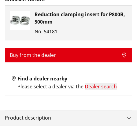
Reduction clamping insert for P800B,
500mm
No.
54181
Buy from the dealer
Find a dealer nearby
Please select a dealer via the
Dealer search
Product description