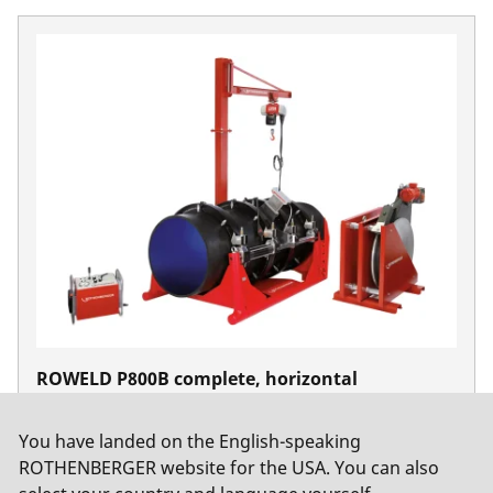
ROWELD P800B complete, horizontal
No. 54170
You have landed on the English-speaking
ROTHENBERGER website for the USA. You can also