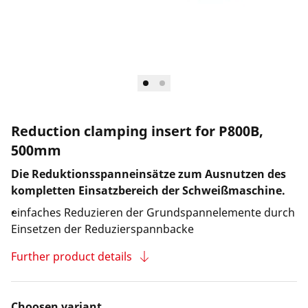
Reduction clamping insert for P800B,
500mm
Die Reduktionsspanneinsätze zum Ausnutzen des
kompletten Einsatzbereich der Schweißmaschine.
einfaches Reduzieren der Grundspannelemente durch
Einsetzen der Reduzierspannbacke
Further product details
Choosen variant