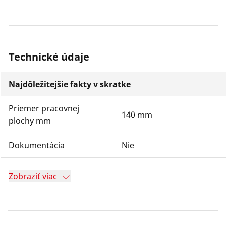
Technické údaje
Najdôležitejšie fakty v skratke
Priemer pracovnej
140 mm
plochy mm
Dokumentácia
Nie
Zobraziť viac