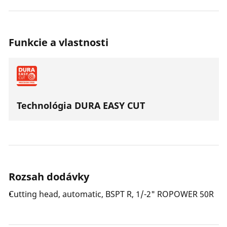
Funkcie a vlastnosti
Technológia DURA EASY CUT
Rozsah dodávky
Cutting head, automatic, BSPT R, 1/-2" ROPOWER 50R