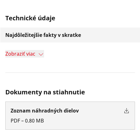
Technické údaje
Najdôležitejšie fakty v skratke
Zobraziť viac
Dokumenty na stiahnutie
Zoznam náhradných dielov
PDF
–
0.80
MB