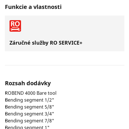
Funkcie a vlastnosti
Záručné služby RO SERVICE+
Rozsah dodávky
ROBEND 4000 Bare tool
Bending segment 1/2"
Bending segment 5/8"
Bending segment 3/4"
Bending segment 7/8"
Bending segment 1"