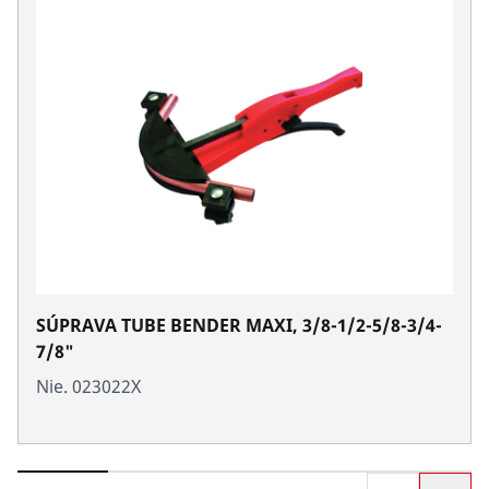
SÚPRAVA TUBE BENDER MAXI, 3/8-1/2-5/8-3/4-
7/8"
Nie. 023022X