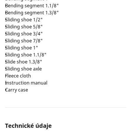
Bending segment 1.1/8"
Bending segment 1.3/8"
Sliding shoe 1/2"
Sliding shoe 5/8"
Sliding shoe 3/4"
Sliding shoe 7/8"
Sliding shoe 1"
Sliding shoe 1.1/8"
Slide shoe 1.3/8"
Sliding shoe axle
Fleece cloth
Instruction manual
Carry case
Technické údaje