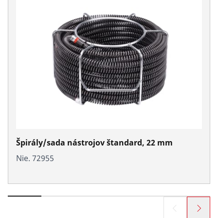
Špirály/sada nástrojov štandard, 22 mm
Nie. 72955