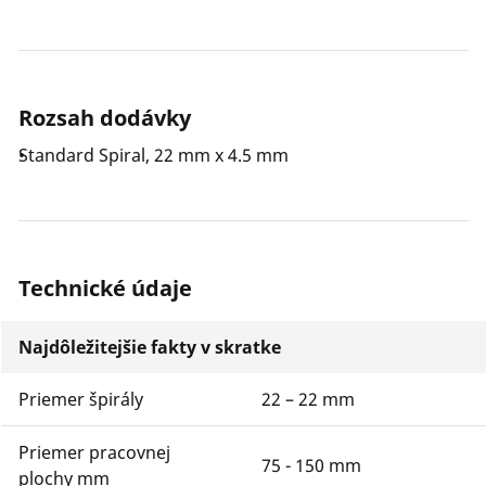
Rozsah dodávky
Standard Spiral, 22 mm x 4.5 mm
Technické údaje
Najdôležitejšie fakty v skratke
Priemer špirály
22 – 22 mm
Priemer pracovnej
75 - 150 mm
plochy mm