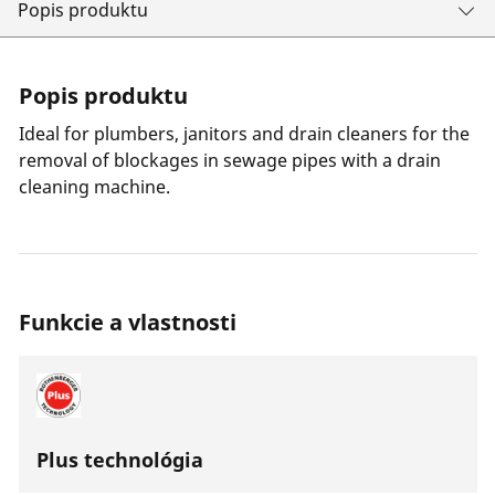
Popis produktu
Popis produktu
Ideal for plumbers, janitors and drain cleaners for the
removal of blockages in sewage pipes with a drain
cleaning machine.
Funkcie a vlastnosti
Plus technológia