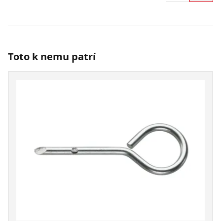
Toto k nemu patrí