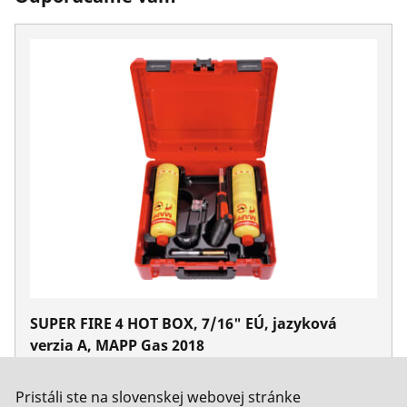
SUPER FIRE 4 HOT BOX, 7/16" EÚ, jazyková
verzia A, MAPP Gas 2018
Nie. 1000002364
Pristáli ste na slovenskej webovej stránke