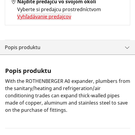
Nájdite predajcu vo svojom okolí
Vyberte si predajcu prostredníctvom
Vyhľadávanie predajcov
Popis produktu
Popis produktu
With the ROTHENBERGER A0 expander, plumbers from
the sanitary/heating and refrigeration/air
conditioning trades can expand thick-walled pipes
made of copper, aluminum and stainless steel to save
on the purchase of fittings.