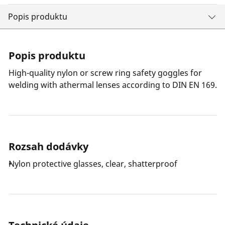
Popis produktu
Popis produktu
High-quality nylon or screw ring safety goggles for
welding with athermal lenses according to DIN EN 169.
Rozsah dodávky
Nylon protective glasses, clear, shatterproof