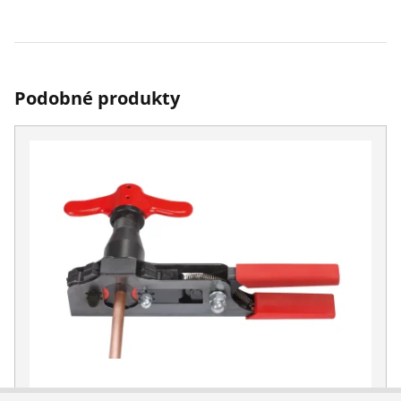
Podobné produkty