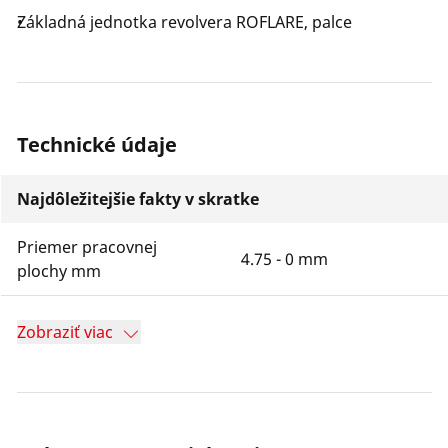
Základná jednotka revolvera ROFLARE, palce
Technické údaje
Najdôležitejšie fakty v skratke
Priemer pracovnej
4.75 - 0 mm
plochy mm
Zobraziť viac