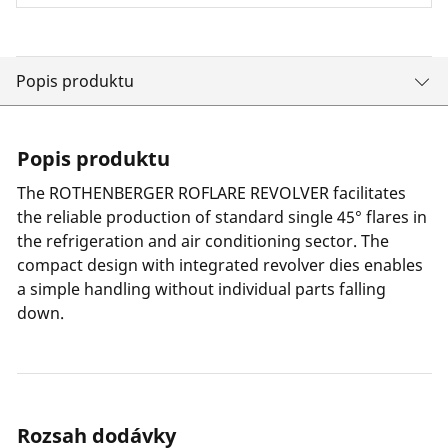
Popis produktu
Popis produktu
The ROTHENBERGER ROFLARE REVOLVER facilitates
the reliable production of standard single 45° flares in
the refrigeration and air conditioning sector. The
compact design with integrated revolver dies enables
a simple handling without individual parts falling
down.
Rozsah dodávky