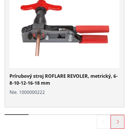
Prírubový stroj ROFLARE REVOLER, metrický, 6-
8-10-12-16-18 mm
Nie. 1000000222