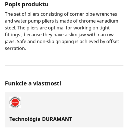
Popis produktu
The set of pliers consisting of corner pipe wrenches
and water pump pliers is made of chrome vanadium
steel. The pliers are optimal for working on tight
fittings , because they have a slim jaw with narrow
jaws. Safe and non-slip gripping is achieved by offset
serration.
Funkcie a vlastnosti
Technológia DURAMANT