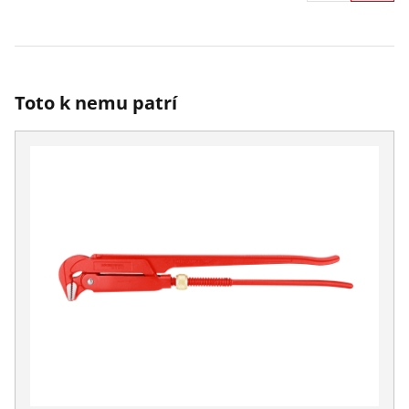
Toto k nemu patrí