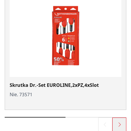
Skrutka Dr.-Set EUROLINE,2xPZ,4xSlot
Nie. 73571