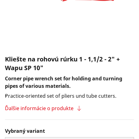
Spoločnosť a kariéra
Kliešte na rohovú rúrku 1 - 1,1/2 - 2" +
Wapu SP 10"
Corner pipe wrench set for holding and turning
pipes of various materials.
Practice-oriented set of pliers und tube cutters.
Ďalšie informácie o produkte
Vybraný variant