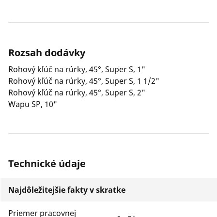
Rozsah dodávky
Rohový kľúč na rúrky, 45°, Super S, 1"
Rohový kľúč na rúrky, 45°, Super S, 1 1/2"
Rohový kľúč na rúrky, 45°, Super S, 2"
Wapu SP, 10"
Technické údaje
Najdôležitejšie fakty v skratke
Priemer pracovnej