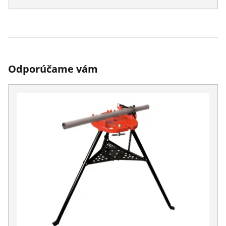
Odporúčame vám