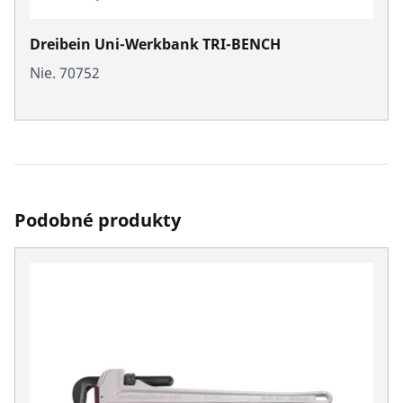
Dreibein Uni-Werkbank TRI-BENCH
Nie. 70752
Podobné produkty