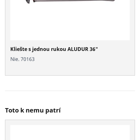
Kliešte s jednou rukou ALUDUR 36"
Nie. 70163
Toto k nemu patrí