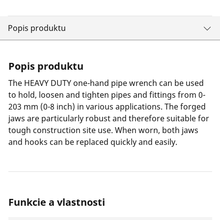
Popis produktu
Popis produktu
The HEAVY DUTY one-hand pipe wrench can be used
to hold, loosen and tighten pipes and fittings from 0-
203 mm (0-8 inch) in various applications. The forged
jaws are particularly robust and therefore suitable for
tough construction site use. When worn, both jaws
and hooks can be replaced quickly and easily.
Funkcie a vlastnosti