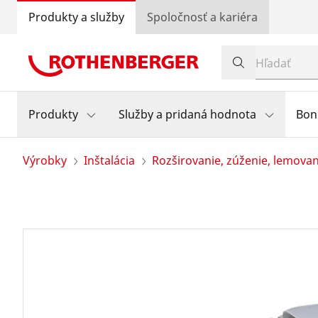
Produkty a služby
Spoločnosť a kariéra
Produkty
Služby a pridaná hodnota
Bon
Výrobky
Inštalácia
Rozširovanie, zúženie, lemovan