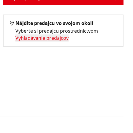
Nájdite predajcu vo svojom okolí
Vyberte si predajcu prostredníctvom
Vyhľadávanie predajcov