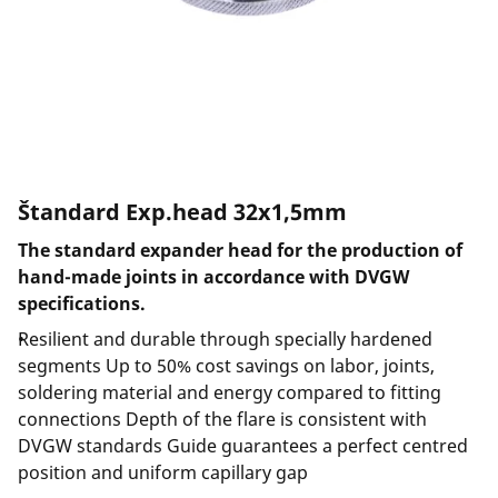
Spoločnosť a kariéra
Štandard Exp.head 32x1,5mm
The standard expander head for the production of
hand-made joints in accordance with DVGW
specifications.
Resilient and durable through specially hardened
segments Up to 50% cost savings on labor, joints,
soldering material and energy compared to fitting
connections Depth of the flare is consistent with
DVGW standards Guide guarantees a perfect centred
position and uniform capillary gap