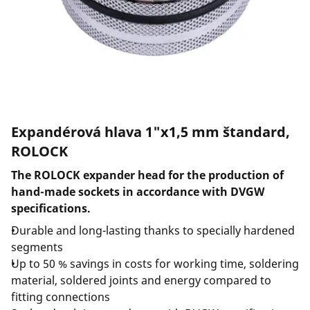
Spoločnosť a kariéra
Expandérová hlava 1"x1,5 mm štandard,
ROLOCK
The ROLOCK expander head for the production of
hand-made sockets in accordance with DVGW
specifications.
Durable and long-lasting thanks to specially hardened
segments
Up to 50 % savings in costs for working time, soldering
material, soldered joints and energy compared to
fitting connections