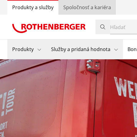
Produkty a služby
Spoločnosť a kariéra
Produkty
Služby a pridaná hodnota
Bon