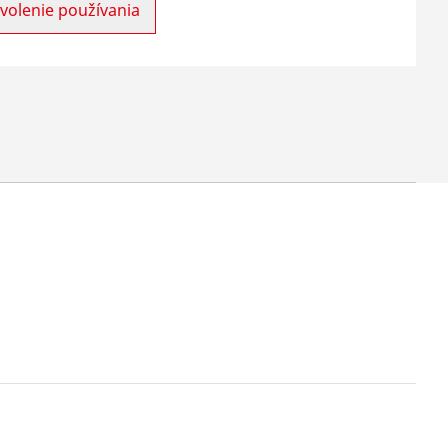
volenie používania