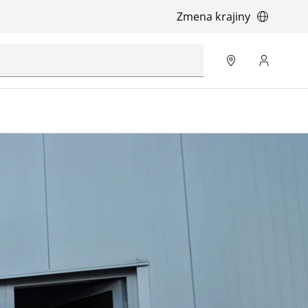
Zmena krajiny