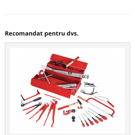
Recomandat pentru dvs.