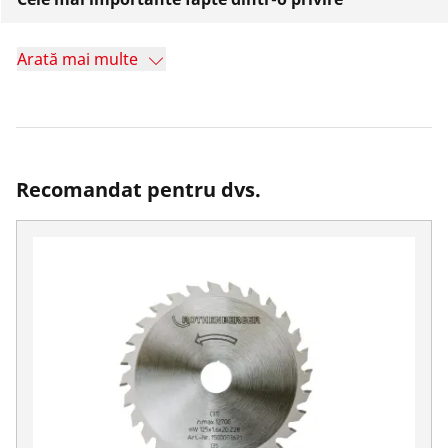
Arată mai multe
Recomandat pentru dvs.