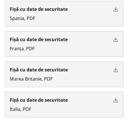
Fișă cu date de securitate
Spania
,
PDF
Fișă cu date de securitate
Franța
,
PDF
Fișă cu date de securitate
Marea Britanie
,
PDF
Fișă cu date de securitate
Italia
,
PDF