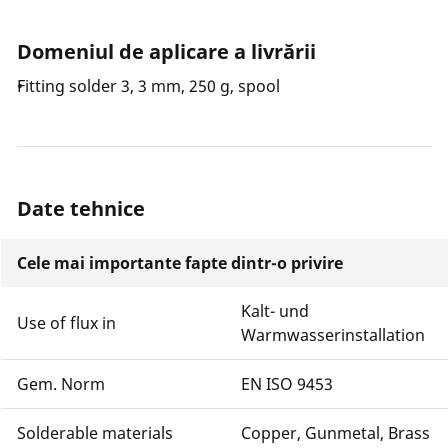
Domeniul de aplicare a livrării
Fitting solder 3, 3 mm, 250 g, spool
Date tehnice
Cele mai importante fapte dintr-o privire
Kalt- und
Use of flux in
Warmwasserinstallation
Gem. Norm
EN ISO 9453
Solderable materials
Copper, Gunmetal, Brass