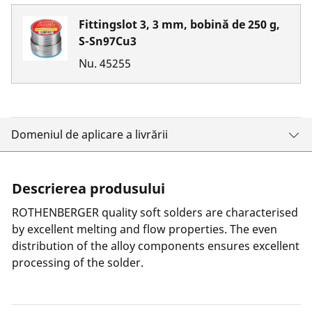
Fittingslot 3, 3 mm, bobină de 250 g,
S-Sn97Cu3
Nu.
45255
Domeniul de aplicare a livrării
Descrierea produsului
ROTHENBERGER quality soft solders are characterised
by excellent melting and flow properties. The even
distribution of the alloy components ensures excellent
processing of the solder.