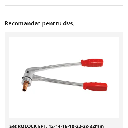
Recomandat pentru dvs.
Set ROLOCK EPT, 12-14-16-18-22-28-32mm