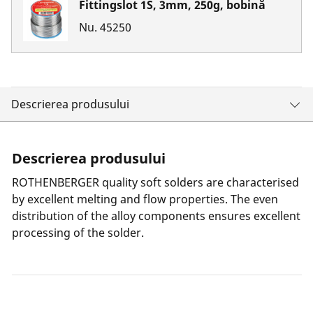
Fittingslot 1S, 3mm, 250g, bobină
Nu.
45250
Descrierea produsului
Descrierea produsului
ROTHENBERGER quality soft solders are characterised
by excellent melting and flow properties. The even
distribution of the alloy components ensures excellent
processing of the solder.