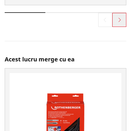
Acest lucru merge cu ea