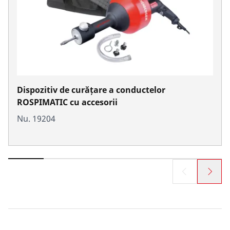
Dispozitiv de curățare a conductelor
ROSPIMATIC cu accesorii
Nu. 19204