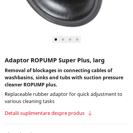
Adaptor ROPUMP Super Plus, larg
Removal of blockages in connecting cables of
washbasins, sinks and tubs with suction pressure
cleaner ROPUMP plus.
Replaceable rubber adaptor for quick adjustment to
various cleaning tasks
Detalii suplimentare despre produs