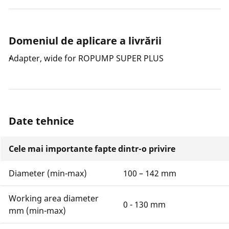
Domeniul de aplicare a livrării
Adapter, wide for ROPUMP SUPER PLUS
Date tehnice
Cele mai importante fapte dintr-o privire
Diameter (min-max)
100 – 142 mm
Working area diameter
0 - 130 mm
mm (min-max)