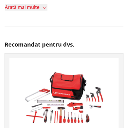
Arată mai multe
Recomandat pentru dvs.