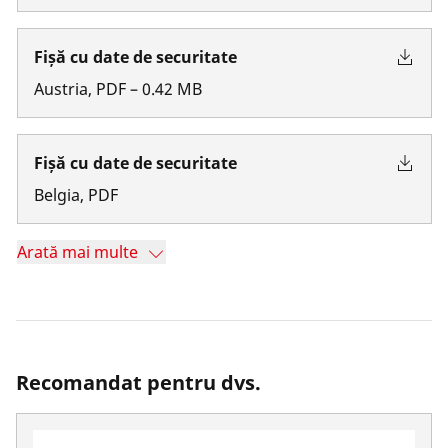
Fișă cu date de securitate
Austria
,
PDF
–
0.42
MB
Fișă cu date de securitate
Belgia
,
PDF
Arată mai multe
Recomandat pentru dvs.