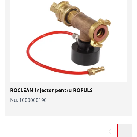
ROCLEAN Injector pentru ROPULS
Nu. 1000000190