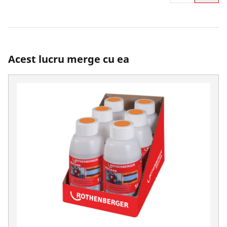
Acest lucru merge cu ea