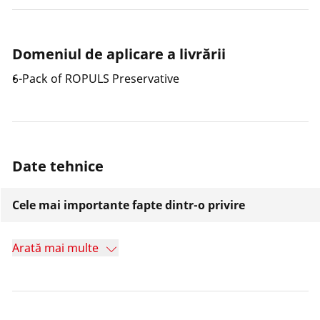
Domeniul de aplicare a livrării
6-Pack of ROPULS Preservative
Date tehnice
Cele mai importante fapte dintr-o privire
Arată mai multe