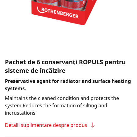
Pachet de 6 conservanți ROPULS pentru
sisteme de încălzire
Preservative agent for radiator and surface heating
systems.
Maintains the cleaned condition and protects the
system Reduces the formation of silting and
incrustations
Detalii suplimentare despre produs