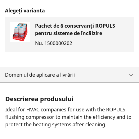
Alegeți varianta
Pachet de 6 conservanți ROPULS
pentru sisteme de încălzire
Nu.
1500000202
Domeniul de aplicare a livrării
Descrierea produsului
Ideal for HVAC companies for use with the ROPULS
flushing compressor to maintain the efficiency and to
protect the heating systems after cleaning.