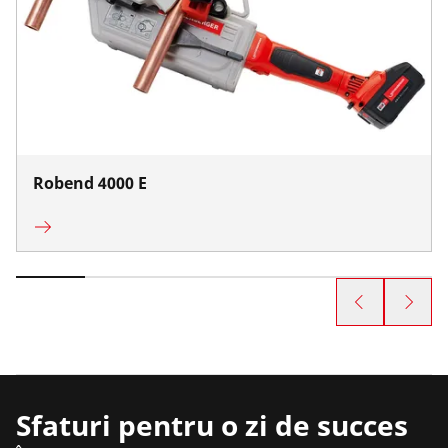
Robend 4000 E
Sfaturi pentru o zi de succes