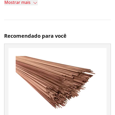
Mostrar mais
Recomendado para você