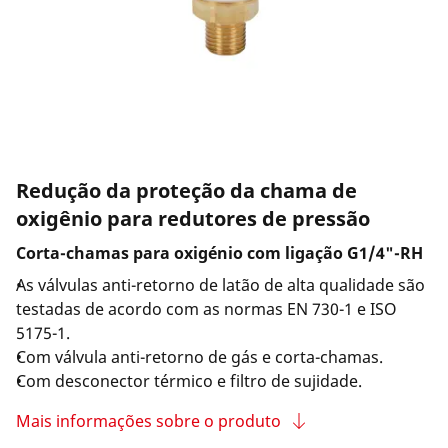
Empresa e carreira
Redução da proteção da chama de
oxigênio para redutores de pressão
Corta-chamas para oxigénio com ligação G1/4"-RH
As válvulas anti-retorno de latão de alta qualidade são
testadas de acordo com as normas EN 730-1 e ISO
5175-1.
Com válvula anti-retorno de gás e corta-chamas.
Com desconector térmico e filtro de sujidade.
Mais informações sobre o produto