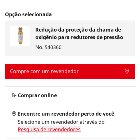
Opção selecionada
Redução da proteção da chama de
oxigênio para redutores de pressão
No.
540360
Compre com um revendedor
Comprar online
Encontre um revendedor perto de você
Selecione um revendedor através do
Pesquisa de revendedores