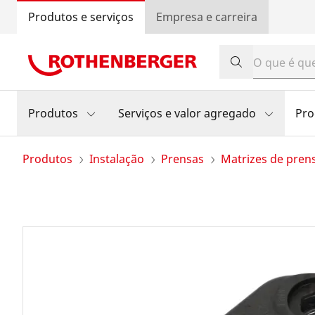
Produtos e serviços
Empresa e carreira
Produtos
Serviços e valor agregado
Pr
Produtos
Instalação
Prensas
Matrizes de pren