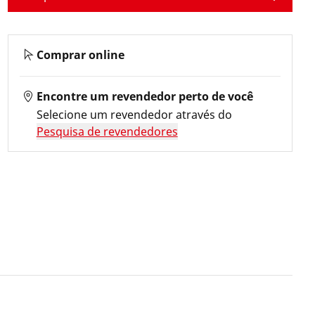
Comprar online
Encontre um revendedor perto de você
Selecione um revendedor através do
Pesquisa de revendedores