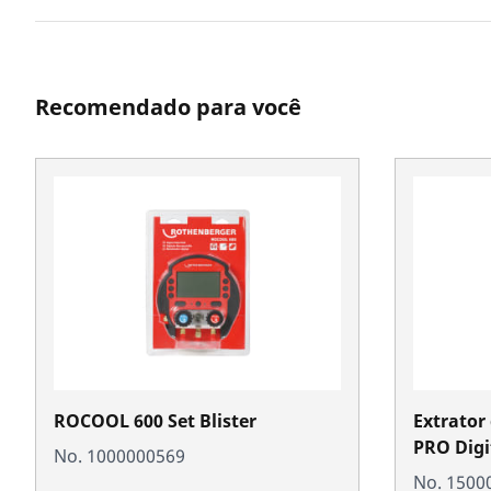
Recomendado para você
ROCOOL 600 Set Blister
Extrator
PRO Digi
No. 1000000569
No. 1500