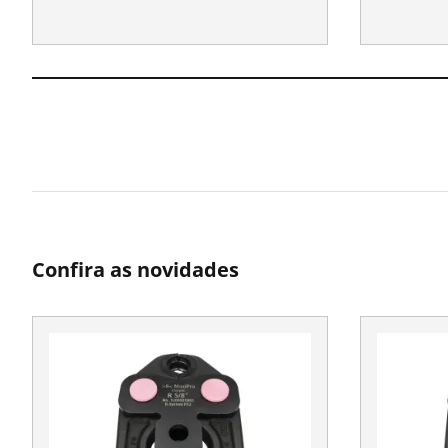
Confira as novidades