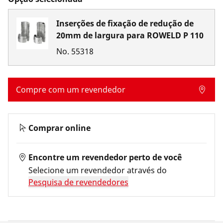
Inserções de fixação de redução de
20mm de largura para ROWELD P 110
No.
55318
Compre com um revendedor
Comprar online
Encontre um revendedor perto de você
Selecione um revendedor através do
Pesquisa de revendedores