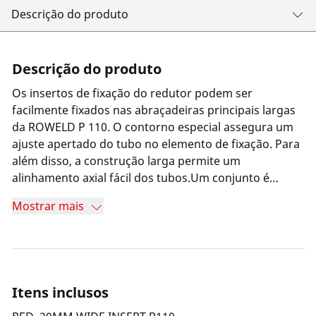
Descrição do produto
Descrição do produto
Os insertos de fixação do redutor podem ser
facilmente fixados nas abraçadeiras principais largas
da ROWELD P 110. O contorno especial assegura um
ajuste apertado do tubo no elemento de fixação. Para
além disso, a construção larga permite um
alinhamento axial fácil dos tubos.Um conjunto é
composto por 4 casquilhos metálicos
Mostrar mais
Itens inclusos