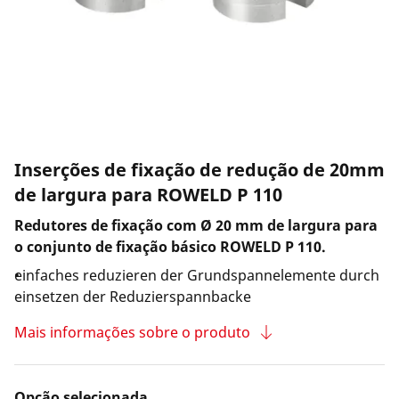
Empresa e carreira
Inserções de fixação de redução de 20mm
de largura para ROWELD P 110
Redutores de fixação com Ø 20 mm de largura para
o conjunto de fixação básico ROWELD P 110.
einfaches reduzieren der Grundspannelemente durch
einsetzen der Reduzierspannbacke
Mais informações sobre o produto
Opção selecionada