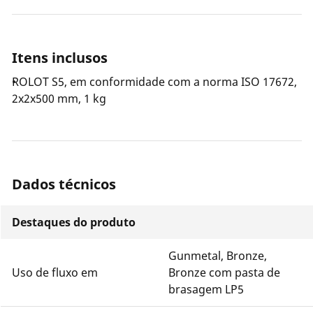
Itens inclusos
ROLOT S5, em conformidade com a norma ISO 17672,
2x2x500 mm, 1 kg
Dados técnicos
Destaques do produto
Gunmetal, Bronze,
Uso de fluxo em
Bronze com pasta de
brasagem LP5