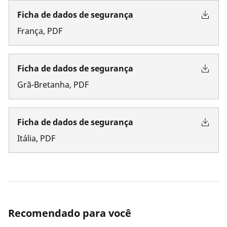
Ficha de dados de segurança
França
,
PDF
Ficha de dados de segurança
Grã-Bretanha
,
PDF
Ficha de dados de segurança
Itália
,
PDF
Recomendado para você