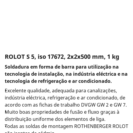
Empresa e carreira
ROLOT S 5, iso 17672, 2x2x500 mm, 1 kg
Soldadura em forma de barra para utilização na
tecnologia de instalação, na indústria eléctrica e na
tecnologia de refrigeração e ar condicionado.
Excelente qualidade, adequada para canalizações,
indústria eléctrica, refrigeração e ar condicionado, de
acordo com as fichas de trabalho DVGW GW 2 e GW 7.
Muito boas propriedades de fusão e fluxo graças à
distribuição uniforme dos elementos de liga.
Todas as soldas de montagem ROTHENBERGER ROLOT