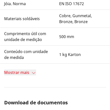
Jóia. Norma
EN ISO 17672
Cobre, Gunmetal,
Materiais soldáveis
Bronze, Bronze
Comprimento útil com
500 mm
unidade de medição
Conteúdo com unidade
1 kg Karton
de medida
Mostrar mais
Download de documentos