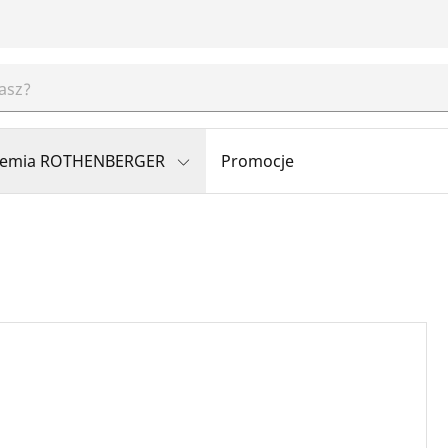
emia ROTHENBERGER
Promocje