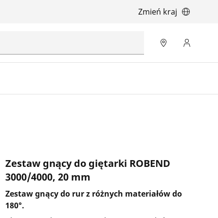
Zmień kraj
Zestaw gnący do giętarki ROBEND
3000/4000, 20 mm
Zestaw gnący do rur z różnych materiałów do
180°.