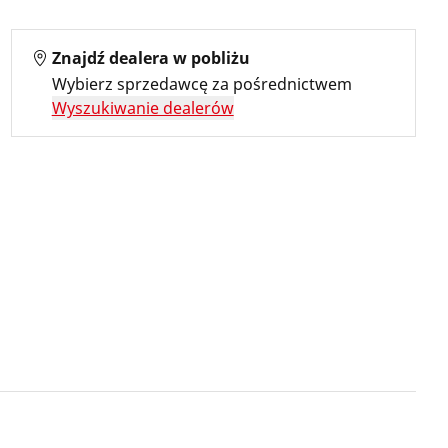
Znajdź dealera w pobliżu
Wybierz sprzedawcę za pośrednictwem
Wyszukiwanie dealerów