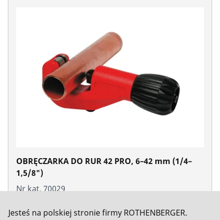
OBRĘCZARKA DO RUR 42 PRO, 6–42 mm (1/4–
1,5/8")
Nr kat. 70029
Jesteś na polskiej stronie firmy ROTHENBERGER.