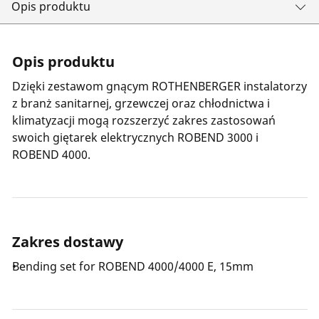
Opis produktu
Opis produktu
Dzięki zestawom gnącym ROTHENBERGER instalatorzy
z branż sanitarnej, grzewczej oraz chłodnictwa i
klimatyzacji mogą rozszerzyć zakres zastosowań
swoich giętarek elektrycznych ROBEND 3000 i
ROBEND 4000.
Zakres dostawy
Bending set for ROBEND 4000/4000 E, 15mm