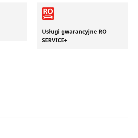
Usługi gwarancyjne RO
SERVICE+