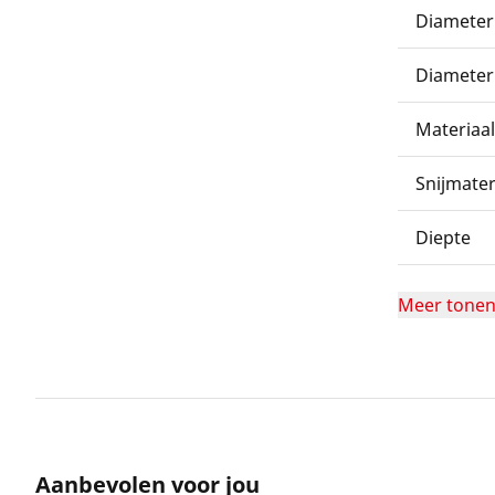
Diameter
Diameter
Materiaal
Snijmater
Diepte
Meer tone
Aanbevolen voor jou