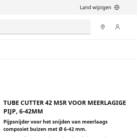
Land wijzigen
TUBE CUTTER 42 MSR VOOR MEERLAGIGE
PIJP, 6-42MM
Pijpsnijder voor het snijden van meerlaags
composiet buizen met Ø 6-42 mm.