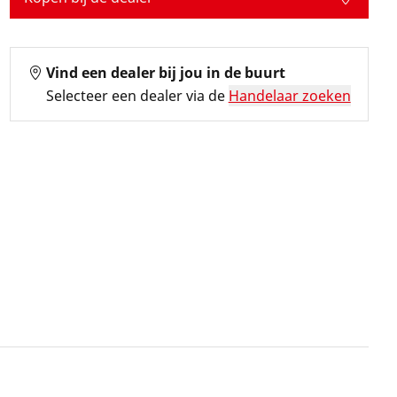
Vind een dealer bij jou in de buurt
Selecteer een dealer via de
Handelaar zoeken