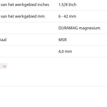
 van het werkgebied inches
1.5/8 Inch
 van het werkgebied mm
6 - 42 mm
DURAMAG magnesium
iaal
MSR
4,0 mm
n