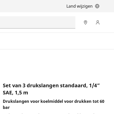
Land wijzigen
Set van 3 drukslangen standaard, 1/4“
SAE, 1,5 m
Drukslangen voor koelmiddel voor drukken tot 60
bar