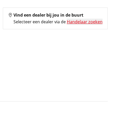
Vind een dealer bij jou in de buurt
Selecteer een dealer via de
Handelaar zoeken