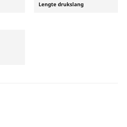
Lengte drukslang