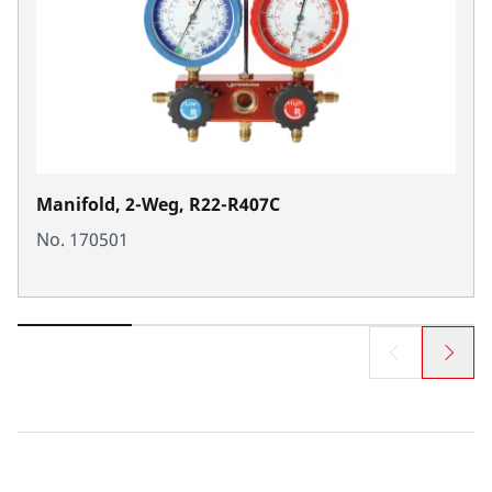
Manifold, 2-Weg, R22-R407C
No. 170501