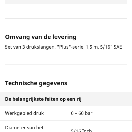
Omvang van de levering
Set van 3 drukslangen, "Plus"-serie, 1,5 m, 5/16" SAE
Technische gegevens
De belangrijkste feiten op een rij
Werkgebied druk
0 – 60 bar
Diameter van het
5/16 Inch