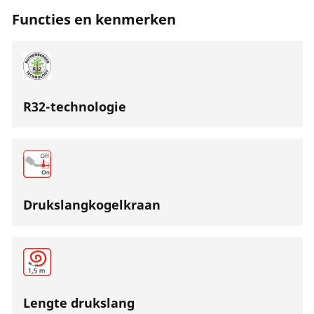
Functies en kenmerken
R32-technologie
Drukslangkogelkraan
Lengte drukslang