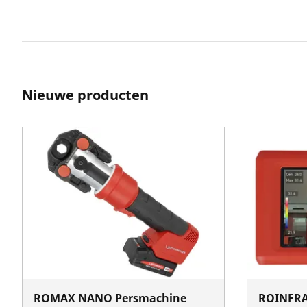
Nieuwe producten
ROMAX NANO Persmachine
ROINFRA