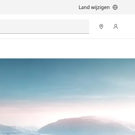
Land wijzigen