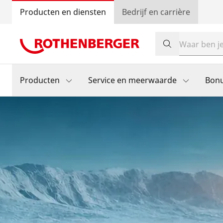
Producten en diensten
Bedrijf en carrière
Producten
Service en meerwaarde
Bon