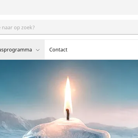
usprogramma
Contact