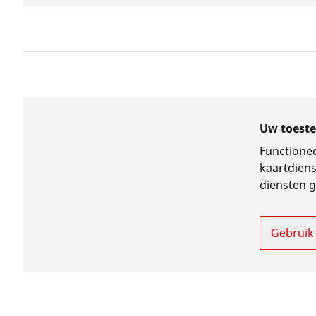
Uw toeste
Functionee
kaartdiens
diensten 
Gebruik