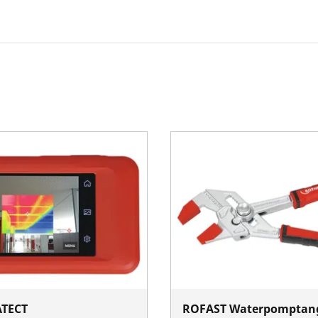
TECT
ROFAST Waterpomptan