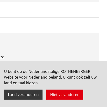
eze
U bent op de Nederlandstalige ROTHENBERGER
website voor Nederland beland. U kunt ook zelf uw
land en taal kiezen.
Land veranderen
Niet veranderen