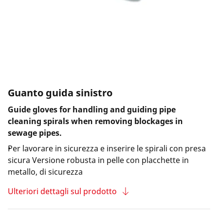
Guanto guida sinistro
Guide gloves for handling and guiding pipe
cleaning spirals when removing blockages in
sewage pipes.
Per lavorare in sicurezza e inserire le spirali con presa
sicura Versione robusta in pelle con placchette in
metallo, di sicurezza
Ulteriori dettagli sul prodotto