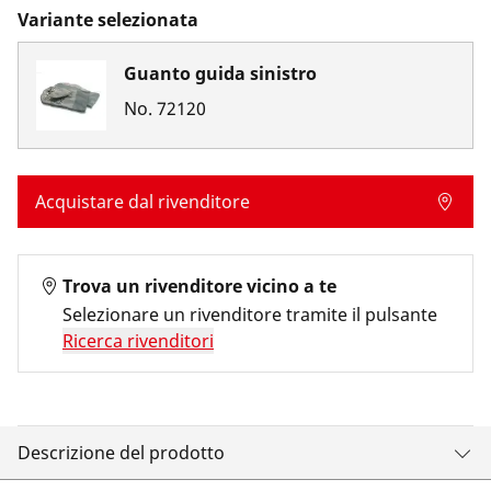
Variante selezionata
Guanto guida sinistro
No.
72120
Acquistare dal rivenditore
Trova un rivenditore vicino a te
Selezionare un rivenditore tramite il pulsante
Ricerca rivenditori
Descrizione del prodotto