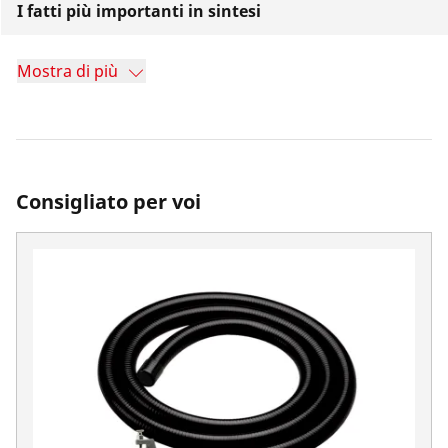
I fatti più importanti in sintesi
Mostra di più
Consigliato per voi