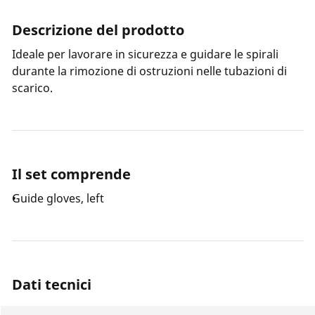
Descrizione del prodotto
Ideale per lavorare in sicurezza e guidare le spirali
durante la rimozione di ostruzioni nelle tubazioni di
scarico.
Il set comprende
Guide gloves, left
Dati tecnici