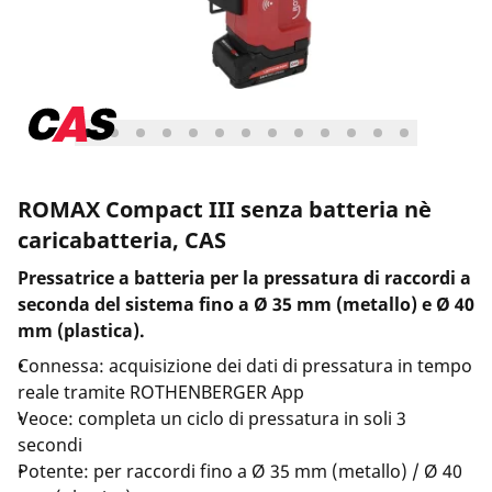
ROMAX Compact III senza batteria nè
caricabatteria, CAS
Pressatrice a batteria per la pressatura di raccordi a
seconda del sistema fino a Ø 35 mm (metallo) e Ø 40
mm (plastica).
Connessa: acquisizione dei dati di pressatura in tempo
reale tramite ROTHENBERGER App
Veoce: completa un ciclo di pressatura in soli 3
secondi
Potente: per raccordi fino a Ø 35 mm (metallo) / Ø 40