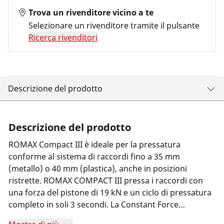
Trova un rivenditore vicino a te
Selezionare un rivenditore tramite il pulsante
Ricerca rivenditori
Descrizione del prodotto
Descrizione del prodotto
ROMAX Compact III è ideale per la pressatura
conforme al sistema di raccordi fino a 35 mm
(metallo) o 40 mm (plastica), anche in posizioni
ristrette. ROMAX COMPACT III pressa i raccordi con
una forza del pistone di 19 kN e un ciclo di pressatura
completo in soli 3 secondi. La Constant Force
Technology (CFT) garantisce una forza di pressatura