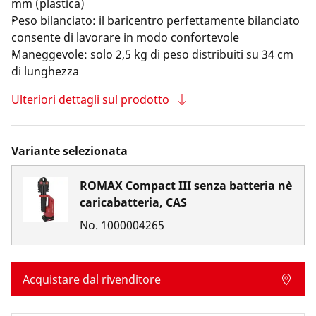
mm (plastica)
Peso bilanciato: il baricentro perfettamente bilanciato
consente di lavorare in modo confortevole
Maneggevole: solo 2,5 kg di peso distribuiti su 34 cm
di lunghezza
Ulteriori dettagli sul prodotto
Variante selezionata
ROMAX Compact III senza batteria nè
caricabatteria, CAS
No.
1000004265
Acquistare dal rivenditore