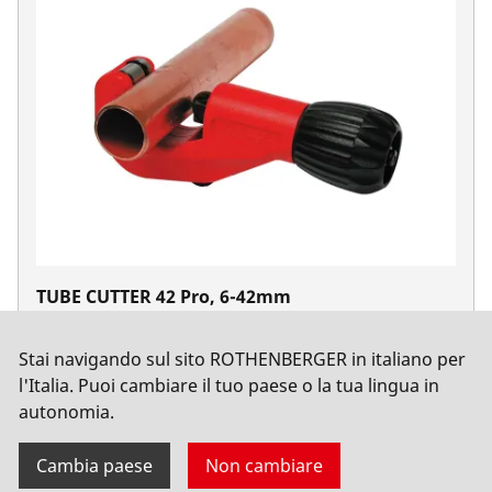
TUBE CUTTER 42 Pro, 6-42mm
No. 70029
Stai navigando sul sito ROTHENBERGER in italiano per
l'Italia. Puoi cambiare il tuo paese o la tua lingua in
autonomia.
Cambia paese
Non cambiare