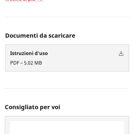
Documenti da scaricare
Istruzioni d'uso
PDF
–
5.02
MB
Consigliato per voi