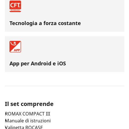
Tecnologia a forza costante
App per Android e iOS
Il set comprende
ROMAX COMPACT III
Manuale di istruzioni
Valigetta ROCASE