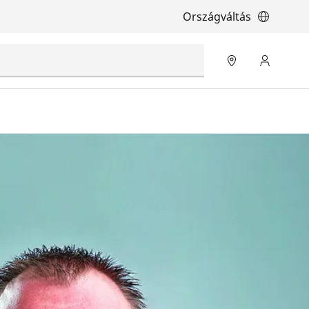
Országváltás