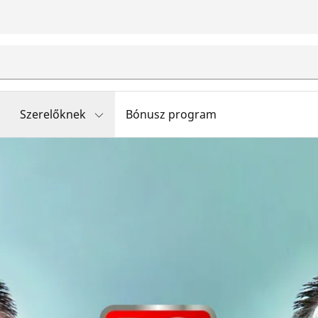
Szerelőknek
Bónusz program