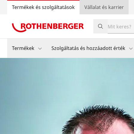
Termékek és szolgáltatások
Vállalat és karrier
Termékek
Szolgáltatás és hozzáadott érték