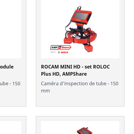
odule
ROCAM MINI HD - set ROLOC
Plus HD, AMPShare
ube - 150
Caméra d'inspection de tube - 150
mm