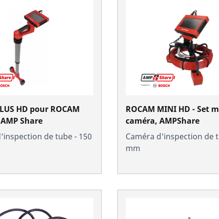
LUS HD pour ROCAM
ROCAM MINI HD - Set m
 AMP Share
caméra, AMPShare
inspection de tube - 150
Caméra d'inspection de t
mm