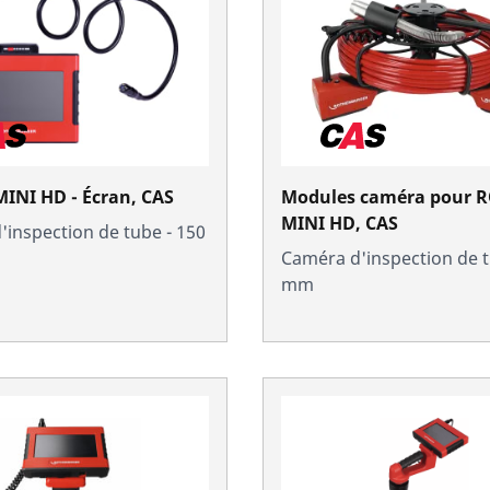
NI HD - Écran, CAS
Modules caméra pour 
MINI HD, CAS
inspection de tube - 150
Caméra d'inspection de t
mm