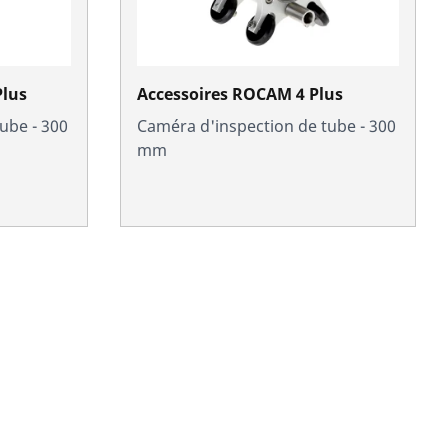
lus
Accessoires ROCAM 4 Plus
ube - 300
Caméra d'inspection de tube - 300
mm