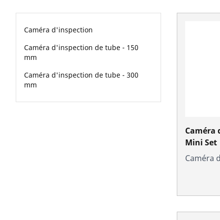
Caméra d'inspection
Caméra d'inspection de tube - 150
mm
Caméra d'inspection de tube - 300
mm
Caméra 
Mini Set
Caméra d