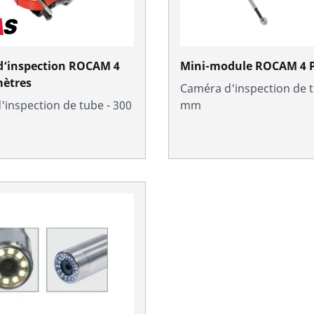
d’inspection ROCAM 4
Mini-module ROCAM 4 P
mètres
Caméra d'inspection de t
inspection de tube - 300
mm