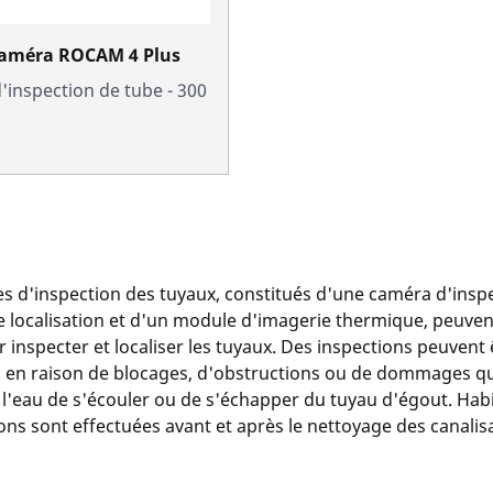
caméra ROCAM 4 Plus
inspection de tube - 300
s d'inspection des tuyaux, constitués d'une caméra d'inspe
de localisation et d'un module d'imagerie thermique, peuven
r inspecter et localiser les tuyaux. Des inspections peuvent 
 en raison de blocages, d'obstructions ou de dommages qu
'eau de s'écouler ou de s'échapper du tuyau d'égout. Hab
ions sont effectuées avant et après le nettoyage des canalis