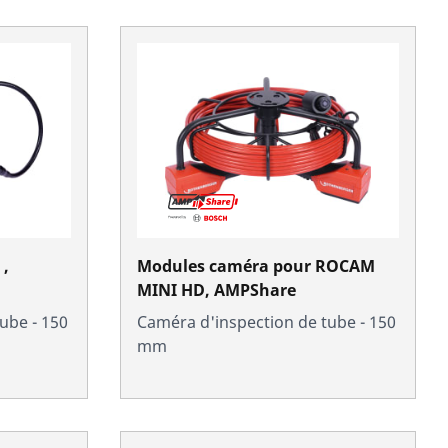
 ,
Modules caméra pour ROCAM
MINI HD, AMPShare
ube - 150
Caméra d'inspection de tube - 150
mm