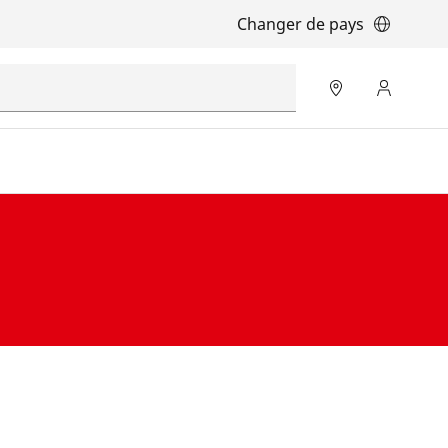
Changer de pays