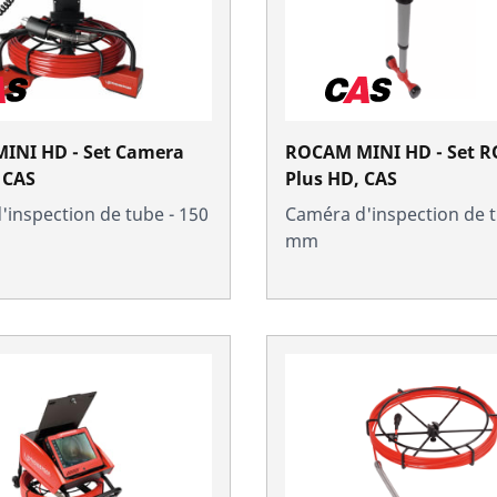
INI HD - Set Camera
ROCAM MINI HD - Set ROLOC
 CAS
Plus HD, CAS
inspection de tube - 150
Caméra d'inspection de t
mm