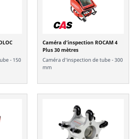
Caméra d’inspection ROCAM 4
Plus 30 mètres
ube - 150
Caméra d'inspection de tube - 300
mm