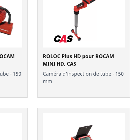
ROCAM
ROLOC Plus HD pour ROCAM
MINI HD, CAS
ube - 150
Caméra d'inspection de tube - 150
mm