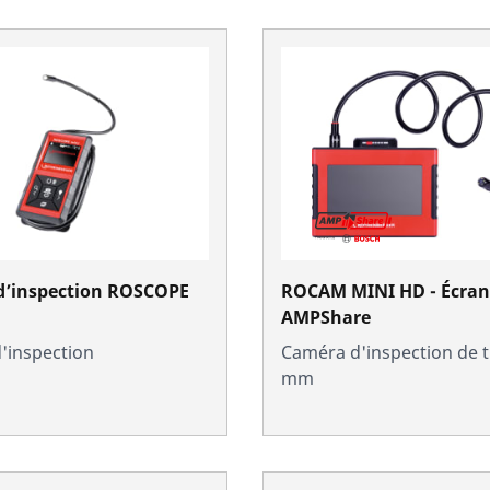
d’inspection ROSCOPE
ROCAM MINI HD - Écran
AMPShare
'inspection
Caméra d'inspection de t
mm