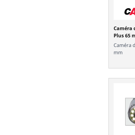
Caméra 
Plus 65 
Caméra d'
mm