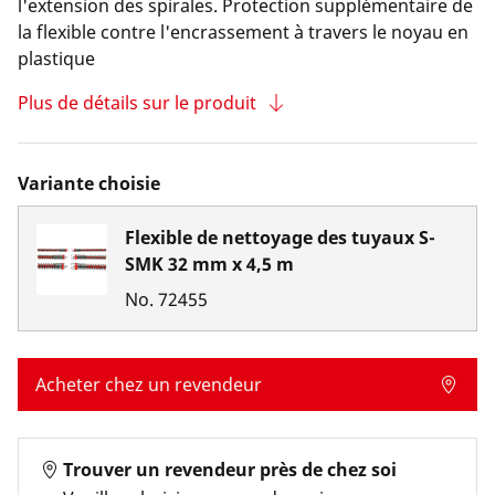
l'extension des spirales. Protection supplémentaire de
la flexible contre l'encrassement à travers le noyau en
plastique
Plus de détails sur le produit
Variante choisie
Flexible de nettoyage des tuyaux S-
SMK 32 mm x 4,5 m
No.
72455
Acheter chez un revendeur
Trouver un revendeur près de chez soi