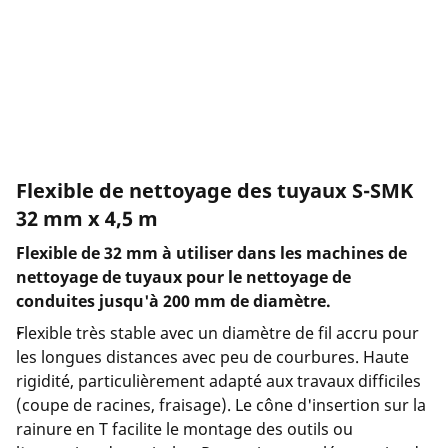
Entreprise et carrière
Flexible de nettoyage des tuyaux S-SMK
32 mm x 4,5 m
Flexible de 32 mm à utiliser dans les machines de
nettoyage de tuyaux pour le nettoyage de
conduites jusqu'à 200 mm de diamètre.
Flexible très stable avec un diamètre de fil accru pour
les longues distances avec peu de courbures. Haute
rigidité, particulièrement adapté aux travaux difficiles
(coupe de racines, fraisage). Le cône d'insertion sur la
rainure en T facilite le montage des outils ou