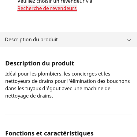
Veuillez choisir un revendeur via
Recherche de revendeurs
Description du produit
Description du produit
Idéal pour les plombiers, les concierges et les
nettoyeurs de drains pour l'élimination des bouchons
dans les tuyaux d'égout avec une machine de
nettoyage de drains.
Fonctions et caractéristiques