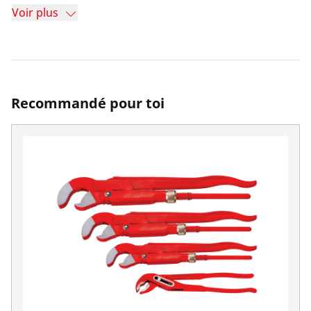
Voir plus
Recommandé pour toi