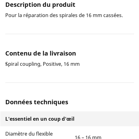
Description du produit
Pour la réparation des spirales de 16 mm cassées.
Contenu de la livraison
Spiral coupling, Positive, 16 mm
Données techniques
L'essentiel en un coup d'œil
Diamètre du flexible
16 – 16 mm