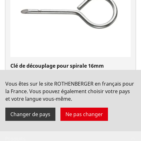
Clé de découplage pour spirale 16mm
No. 72100
Vous êtes sur le site ROTHENBERGER en français pour
la France. Vous pouvez également choisir votre pays
et votre langue vous-même.
Changer de pays
Ne pas changer
Produits