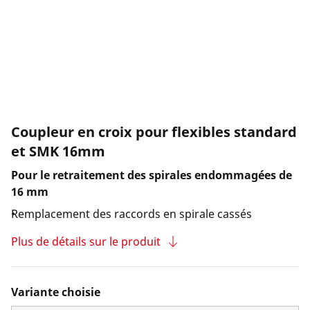
Entreprise et carrière
Coupleur en croix pour flexibles standard
et SMK 16mm
Pour le retraitement des spirales endommagées de
16 mm
Remplacement des raccords en spirale cassés
Plus de détails sur le produit
Variante choisie