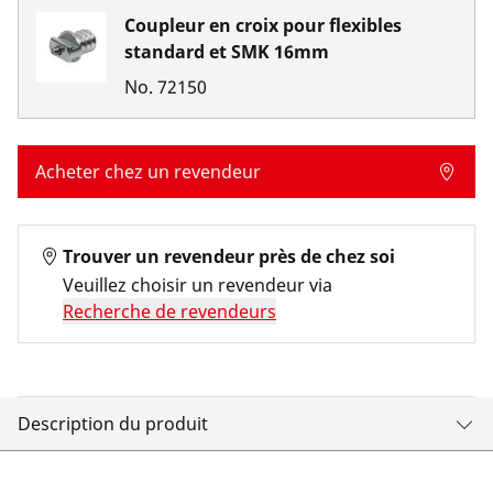
Coupleur en croix pour flexibles
standard et SMK 16mm
No.
72150
Acheter chez un revendeur
Trouver un revendeur près de chez soi
Veuillez choisir un revendeur via
Recherche de revendeurs
Description du produit