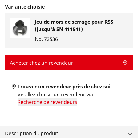
Variante choisie
Jeu de mors de serrage pour R55
(jusqu'à SN 411541)
No.
72536
Acheter chez un revendeur
Trouver un revendeur près de chez soi
Veuillez choisir un revendeur via
Recherche de revendeurs
Description du produit