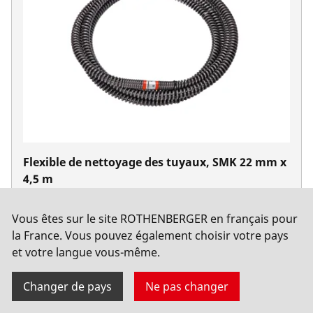
Flexible de nettoyage des tuyaux, SMK 22 mm x
4,5 m
No. 72442
Vous êtes sur le site ROTHENBERGER en français pour
la France. Vous pouvez également choisir votre pays
et votre langue vous-même.
Changer de pays
Ne pas changer