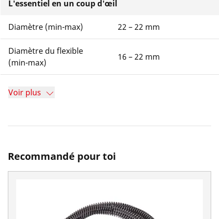
L'essentiel en un coup d'œil
Diamètre (min-max)
22 – 22 mm
Diamètre du flexible
16 – 22 mm
(min-max)
Voir plus
Recommandé pour toi