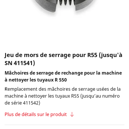
Entreprise et carrière
Jeu de mors de serrage pour R55 (jusqu'à
SN 411541)
Mâchoires de serrage de rechange pour la machine
à nettoyer les tuyaux R 550
Remplacement des mâchoires de serrage usées de la
machine à nettoyer les tuyaux R55 (jusqu’au numéro
de série 411542)
Plus de détails sur le produit