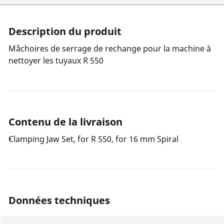
Description du produit
Mâchoires de serrage de rechange pour la machine à
nettoyer les tuyaux R 550
Contenu de la livraison
Clamping Jaw Set, for R 550, for 16 mm Spiral
Données techniques