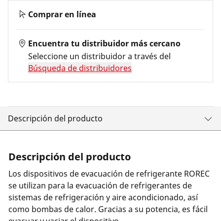
Comprar en línea
Encuentra tu distribuidor más cercano
Seleccione un distribuidor a través del
Búsqueda de distribuidores
Descripción del producto
Descripción del producto
Los dispositivos de evacuación de refrigerante ROREC
se utilizan para la evacuación de refrigerantes de
sistemas de refrigeración y aire acondicionado, así
como bombas de calor. Gracias a su potencia, es fácil