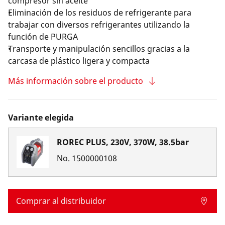
compresor sin aceite
Eliminación de los residuos de refrigerante para
trabajar con diversos refrigerantes utilizando la
función de PURGA
Transporte y manipulación sencillos gracias a la
carcasa de plástico ligera y compacta
Más información sobre el producto
Variante elegida
ROREC PLUS, 230V, 370W, 38.5bar
No.
1500000108
Comprar al distribuidor