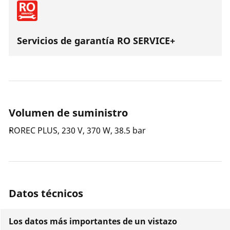
Servicios de garantía RO SERVICE+
Volumen de suministro
ROREC PLUS, 230 V, 370 W, 38.5 bar
Datos técnicos
Los datos más importantes de un vistazo