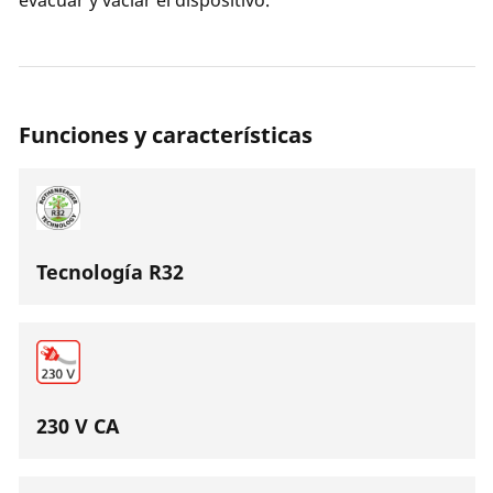
evacuar y vaciar el dispositivo.
Funciones y características
Tecnología R32
230 V CA