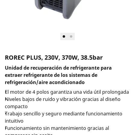
Empresa y carrera
ROREC PLUS, 230V, 370W, 38.5bar
Unidad de recuperación de refrigerante para
extraer refrigerante de los sistemas de
refrigeración/aire acondicionado
El motor de 4 polos garantiza una vida útil prolongada
Niveles bajos de ruido y vibración gracias al diseño
compacto
Trabajo sencillo y seguro mediante funcionamiento
intuitivo
Funcionamiento sin mantenimiento gracias al