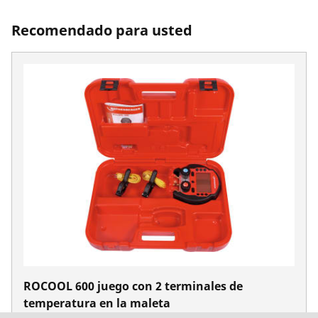
Recomendado para usted
ROCOOL 600 juego con 2 terminales de
temperatura en la maleta