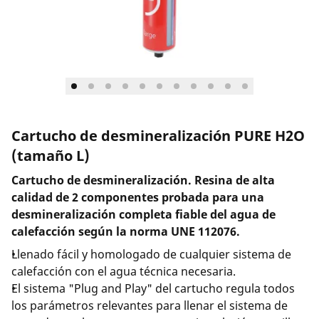
Empresa y carrera
Cartucho de desmineralización PURE H2O
(tamaño L)
Cartucho de desmineralización. Resina de alta
calidad de 2 componentes probada para una
desmineralización completa fiable del agua de
calefacción según la norma UNE 112076.
Llenado fácil y homologado de cualquier sistema de
calefacción con el agua técnica necesaria.
El sistema "Plug and Play" del cartucho regula todos
los parámetros relevantes para llenar el sistema de