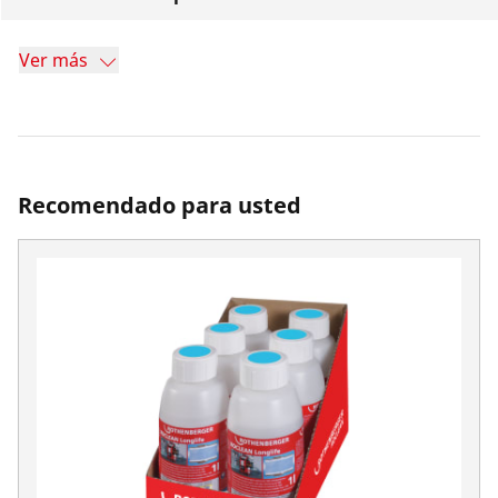
Ver más
Recomendado para usted