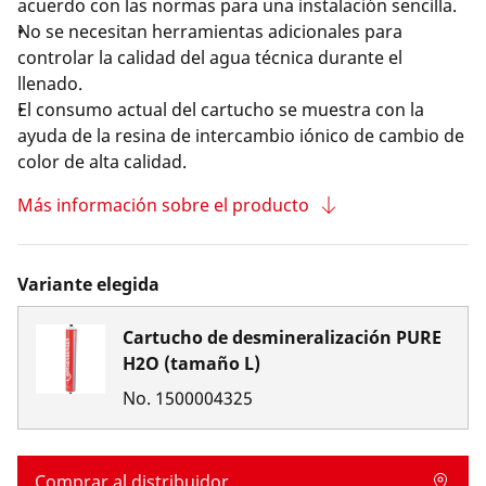
acuerdo con las normas para una instalación sencilla.
No se necesitan herramientas adicionales para
controlar la calidad del agua técnica durante el
llenado.
El consumo actual del cartucho se muestra con la
ayuda de la resina de intercambio iónico de cambio de
color de alta calidad.
Más información sobre el producto
Variante elegida
Cartucho de desmineralización PURE
H2O (tamaño L)
No.
1500004325
Comprar al distribuidor