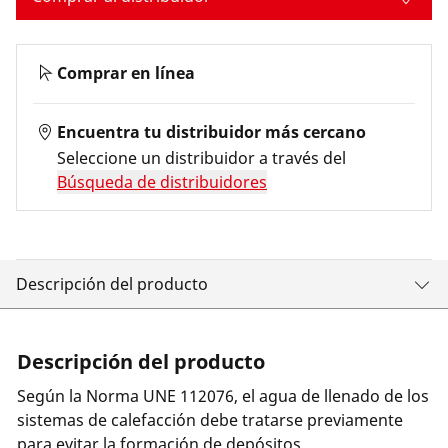
Comprar en línea
Encuentra tu distribuidor más cercano
Seleccione un distribuidor a través del
Búsqueda de distribuidores
Descripción del producto
Descripción del producto
Según la Norma UNE 112076, el agua de llenado de los
sistemas de calefacción debe tratarse previamente
para evitar la formación de depósitos