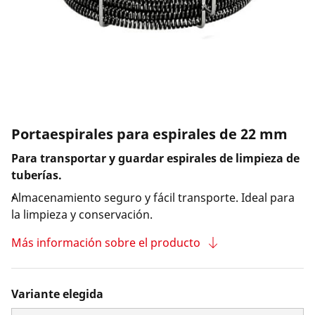
Empresa y carrera
Portaespirales para espirales de 22 mm
Para transportar y guardar espirales de limpieza de
tuberías.
Almacenamiento seguro y fácil transporte. Ideal para
la limpieza y conservación.
Más información sobre el producto
Variante elegida