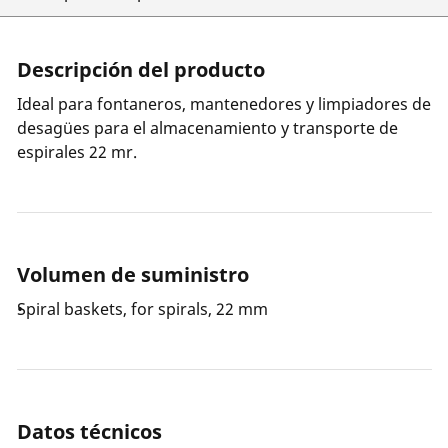
Descripción del producto
Ideal para fontaneros, mantenedores y limpiadores de
desagües para el almacenamiento y transporte de
espirales 22 mr.
Volumen de suministro
Spiral baskets, for spirals, 22 mm
Datos técnicos