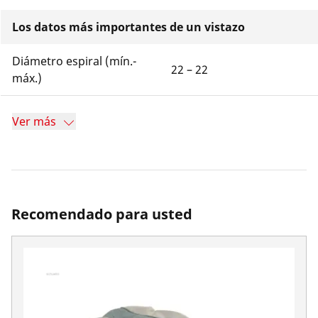
Los datos más importantes de un vistazo
Diámetro espiral (mín.-
22 – 22
máx.)
Ver más
Recomendado para usted