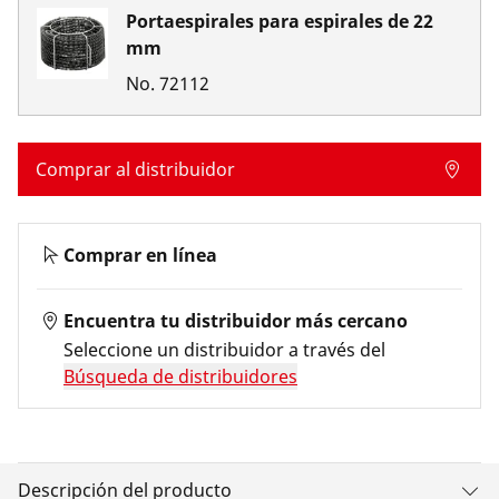
Portaespirales para espirales de 22
mm
No.
72112
Comprar al distribuidor
Comprar en línea
Encuentra tu distribuidor más cercano
Seleccione un distribuidor a través del
Búsqueda de distribuidores
Descripción del producto