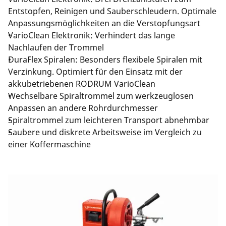
Entstopfen, Reinigen und Sauberschleudern. Optimale
Anpassungsmöglichkeiten an die Verstopfungsart
VarioClean Elektronik: Verhindert das lange
Nachlaufen der Trommel
DuraFlex Spiralen: Besonders flexibele Spiralen mit
Verzinkung. Optimiert für den Einsatz mit der
akkubetriebenen RODRUM VarioClean
Wechselbare Spiraltrommel zum werkzeuglosen
Anpassen an andere Rohrdurchmesser
Spiraltrommel zum leichteren Transport abnehmbar
Saubere und diskrete Arbeitsweise im Vergleich zu
einer Koffermaschine