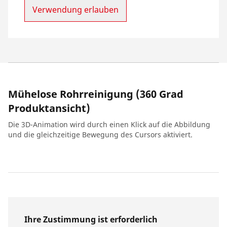
Verwendung erlauben
Mühelose Rohrreinigung (360 Grad
Produktansicht)
Die 3D-Animation wird durch einen Klick auf die Abbildung
und die gleichzeitige Bewegung des Cursors aktiviert.
Ihre Zustimmung ist erforderlich