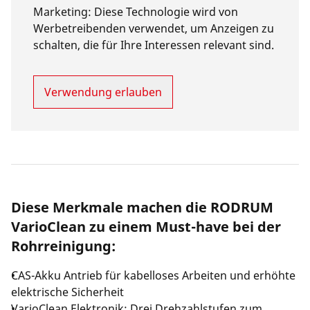
Marketing
:
Diese Technologie wird von
Werbetreibenden verwendet, um Anzeigen zu
schalten, die für Ihre Interessen relevant sind.
Verwendung erlauben
Diese Merkmale machen die RODRUM
VarioClean zu einem Must-have bei der
Rohrreinigung:
CAS-Akku Antrieb für kabelloses Arbeiten und erhöhte
elektrische Sicherheit
VarioClean Elektronik: Drei Drehzahlstufen zum