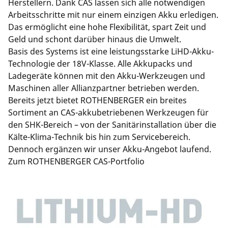
Herstellern. Dank CAS lassen sich alle notwendigen
Arbeitsschritte mit nur einem einzigen Akku erledigen.
Das ermöglicht eine hohe Flexibilität, spart Zeit und
Geld und schont darüber hinaus die Umwelt.
Basis des Systems ist eine leistungsstarke LiHD-Akku-
Technologie der 18V-Klasse. Alle Akkupacks und
Ladegeräte können mit den Akku-Werkzeugen und
Maschinen aller Allianzpartner betrieben werden.
Bereits jetzt bietet ROTHENBERGER ein breites
Sortiment an CAS-akkubetriebenen Werkzeugen für
den SHK-Bereich – von der Sanitärinstallation über die
Kälte-Klima-Technik bis hin zum Servicebereich.
Dennoch ergänzen wir unser Akku-Angebot laufend.
Zum ROTHENBERGER CAS-Portfolio