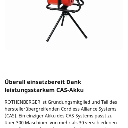
Überall einsatzbereit Dank
leistungsstarkem CAS-Akku
ROTHENBERGER ist Gründungsmitglied und Teil des
herstellerübergreifenden Cordless Alliance Systems
(CAS). Ein einziger Akku des CAS-Systems passt zu
über 300 Maschinen von mehr als 30 verschiedenen