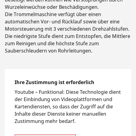
Wurzeleinwüchse oder Beschädigungen.
Die Trommelmaschine verfügt über einen
automatischen Vor- und Rücklauf sowie über eine
Motorsteuerung mit 3 verschiedenen Drehzahlstufen.
Die niedrigste Stufe dient zum Entstopfen, die Mittlere
zum Reinigen und die höchste Stufe zum
Sauberschleudern von Rohrleitungen.
Ihre Zustimmung ist erforderlich
Youtube –
Funktional
:
Diese Technologie dient
der Einbindung von Videoplattformen und
Kartendiensten, so dass der Zugriff auf die
Inhalte dieser Dienste keiner manuellen
Zustimmung mehr bedarf.