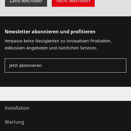
Land wechseln
Nicht wechseln
Newsletter abonnieren und profitieren
Verpasse keine Neuigkeiten zu innovativen Produkten,
exklusiven Angeboten und nützlichen Services.
Jetzt abonnieren
Produkte
Installation
Wartung