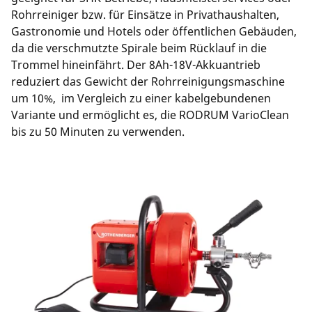
Rohrreiniger bzw. für Einsätze in Privathaushalten,
Gastronomie und Hotels oder öffentlichen Gebäuden,
da die verschmutzte Spirale beim Rücklauf in die
Trommel hineinfährt. Der 8Ah-18V-Akkuantrieb
reduziert das Gewicht der Rohrreinigungsmaschine
um 10%, im Vergleich zu einer kabelgebundenen
Variante und ermöglicht es, die RODRUM VarioClean
bis zu 50 Minuten zu verwenden.