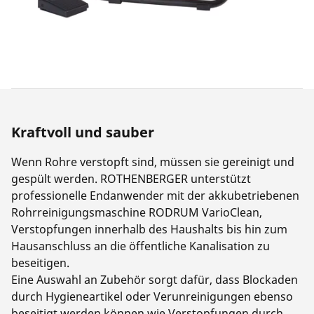
Kraftvoll und sauber
Wenn Rohre verstopft sind, müssen sie gereinigt und
gespült werden. ROTHENBERGER unterstützt
professionelle Endanwender mit der akkubetriebenen
Rohrreinigungsmaschine RODRUM VarioClean,
Verstopfungen innerhalb des Haushalts bis hin zum
Hausanschluss an die öffentliche Kanalisation zu
beseitigen.
Eine Auswahl an Zubehör sorgt dafür, dass Blockaden
durch Hygieneartikel oder Verunreinigungen ebenso
beseitigt werden können wie Verstopfungen durch